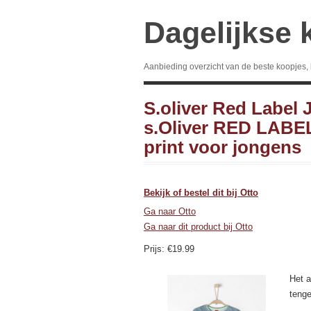
Dagelijkse 
Aanbieding overzicht van de beste koopjes,
S.oliver Red Label
s.Oliver RED LABEL
print voor jongens
Bekijk of bestel dit bij Otto
Ga naar Otto
Ga naar dit product bij Otto
Prijs: €19.99
Het a
tenge