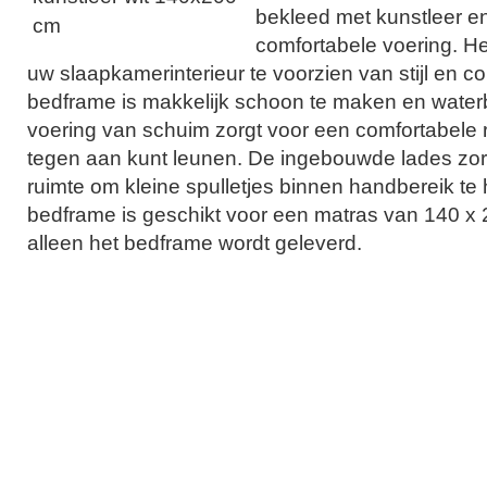
bekleed met kunstleer e
comfortabele voering. H
uw slaapkamerinterieur te voorzien van stijl en co
bedframe is makkelijk schoon te maken en water
voering van schuim zorgt voor een comfortabele 
tegen aan kunt leunen. De ingebouwde lades zo
ruimte om kleine spulletjes binnen handbereik te
bedframe is geschikt voor een matras van 140 x 
alleen het bedframe wordt geleverd.