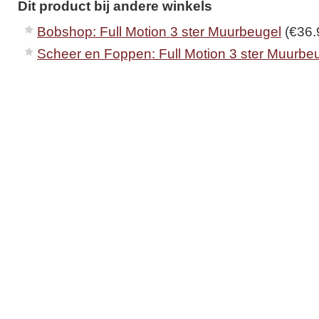
Dit product bij andere winkels
Bobshop: Full Motion 3 ster Muurbeugel
(€36.
Scheer en Foppen: Full Motion 3 ster Muurbe