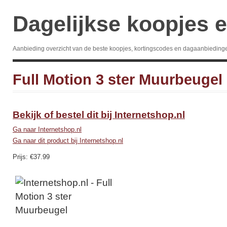
Dagelijkse koopjes e
Aanbieding overzicht van de beste koopjes, kortingscodes en dagaanbieding
Full Motion 3 ster Muurbeugel
Bekijk of bestel dit bij Internetshop.nl
Ga naar Internetshop.nl
Ga naar dit product bij Internetshop.nl
Prijs: €37.99