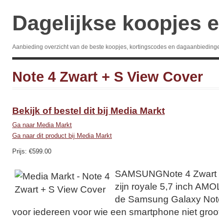
Dagelijkse koopjes e
Aanbieding overzicht van de beste koopjes, kortingscodes en dagaanbieding
Note 4 Zwart + S View Cover
Bekijk of bestel dit bij Media Markt
Ga naar Media Markt
Ga naar dit product bij Media Markt
Prijs: €599.00
SAMSUNGNote 4 Zwart +
zijn royale 5,7 inch AM
de Samsung Galaxy Note
voor iedereen voor wie een smartphone niet groo