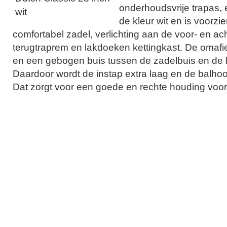
onderhoudsvrije trapas, 
de kleur wit en is voorzi
comfortabel zadel, verlichting aan de voor- en ach
terugtraprem en lakdoeken kettingkast. De omafie
en een gebogen buis tussen de zadelbuis en de 
Daardoor wordt de instap extra laag en de balhoo
Dat zorgt voor een goede en rechte houding voor 