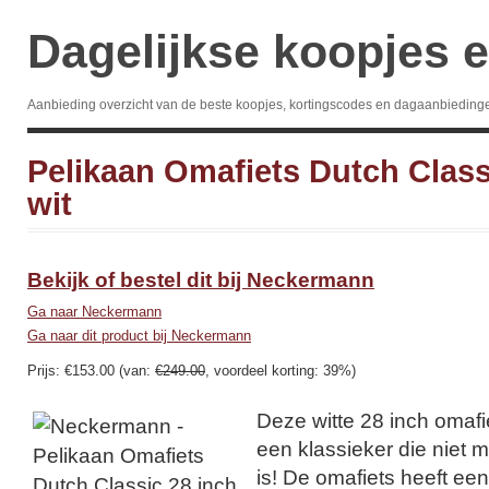
Dagelijkse koopjes e
Aanbieding overzicht van de beste koopjes, kortingscodes en dagaanbieding
Pelikaan Omafiets Dutch Class
wit
Bekijk of bestel dit bij Neckermann
Ga naar Neckermann
Ga naar dit product bij Neckermann
Prijs: €153.00 (van:
€249.00
, voordeel korting: 39%)
Deze witte 28 inch omafi
een klassieker die niet
is! De omafiets heeft een