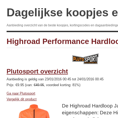
Dagelijkse koopjes e
Aanbieding overzicht van de beste koopjes, kortingscodes en dagaanbieding
Highroad Performance Hardlo
Plutosport overzicht
Aanbieding is geldig van 23/01/2016 00:45 tot 24/01/2016 00:45
Prijs: €9.95 (van:
€49.95
, voordeel korting: 81%)
Ga naar Plutosport
Vergelijk dit product
De Highroad Hardloop J
eigenschappen: Deze Hi