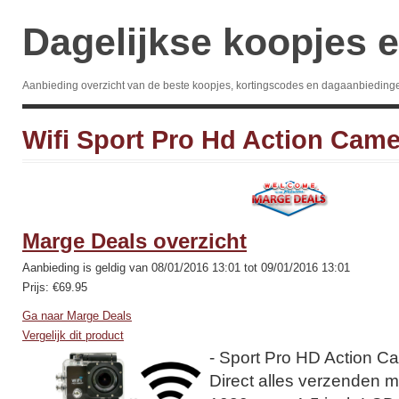
Dagelijkse koopjes e
Aanbieding overzicht van de beste koopjes, kortingscodes en dagaanbieding
Wifi Sport Pro Hd Action Came
Marge Deals overzicht
Aanbieding is geldig van 08/01/2016 13:01 tot 09/01/2016 13:01
Prijs: €69.95
Ga naar Marge Deals
Vergelijk dit product
- Sport Pro HD Action C
Direct alles verzenden m