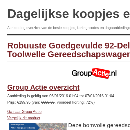
Dagelijkse koopjes e
Aanbieding overzicht van de beste koopjes, kortingscodes en dagaanbieding
Robuuste Goedgevulde 92-Del
Toolwelle Gereedschapswage
Group Actie overzicht
Aanbieding is geldig van 06/01/2016 01:04 tot 07/01/2016 01:04
Prijs: €199.95 (van:
€699.95
, voordeel korting: 72%)
Ga naar Group Actie
Vergelijk dit product
Deze bomvolle gereeds