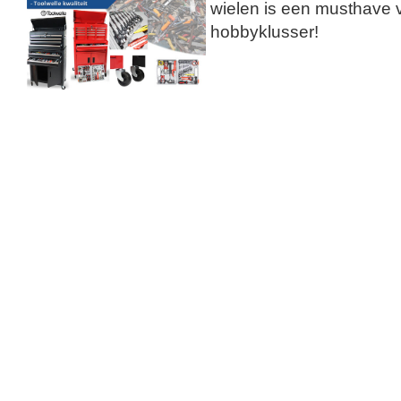
wielen is een musthave 
hobbyklusser!