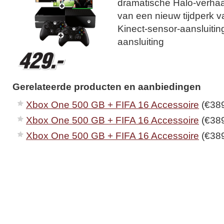
dramatische Halo-verhaal 
van een nieuw tijdperk va
Kinect-sensor-aansluiti
aansluiting
Gerelateerde producten en aanbiedingen
Xbox One 500 GB + FIFA 16 Accessoire
(€389
Xbox One 500 GB + FIFA 16 Accessoire
(€389
Xbox One 500 GB + FIFA 16 Accessoire
(€389