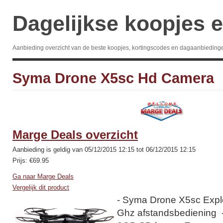
Dagelijkse koopjes e
Aanbieding overzicht van de beste koopjes, kortingscodes en dagaanbieding
Syma Drone X5sc Hd Camera
Marge Deals overzicht
Aanbieding is geldig van 05/12/2015 12:15 tot 06/12/2015 12:15
Prijs: €69.95
Ga naar Marge Deals
Vergelijk dit product
- Syma Drone X5sc Explo
Ghz afstandsbediening -