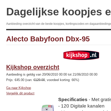
Dagelijkse koopjes e
Aanbieding overzicht van de beste koopjes, kortingscodes en dagaanbieding
Alecto Babyfoon Dbx-95
Kijkshop overzicht
Aanbieding is geldig van 20/06/2010 00:00 tot 21/06/2010 00:00
Prijs: €45.00 (van:
€129.00
, voordeel korting: 66%)
Ga naar Kijkshop
Vergelijk dit product
Specificaties
- Met grati
- 120 Digitale kanalen