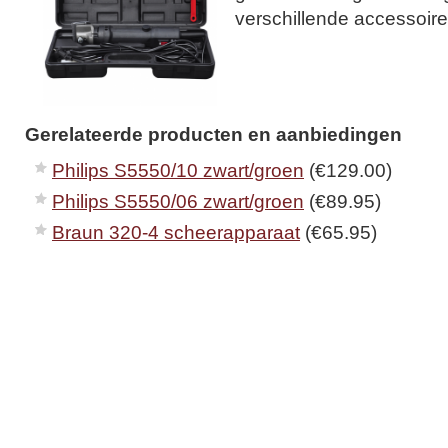
verschillende accessoire
Gerelateerde producten en aanbiedingen
Philips S5550/10 zwart/groen
(€129.00)
Philips S5550/06 zwart/groen
(€89.95)
Braun 320-4 scheerapparaat
(€65.95)