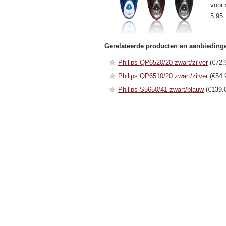
voor 
5,95
Gerelateerde producten en aanbieding
Philips QP6520/20 zwart/zilver
(€72.
Philips QP6510/20 zwart/zilver
(€54.
Philips S5650/41 zwart/blauw
(€139.