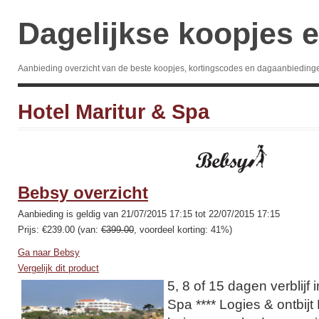
Dagelijkse koopjes e
Aanbieding overzicht van de beste koopjes, kortingscodes en dagaanbieding
Hotel Maritur & Spa
Bebsy overzicht
Aanbieding is geldig van 21/07/2015 17:15 tot 22/07/2015 17:15
Prijs: €239.00 (van:
€399.00
, voordeel korting: 41%)
Ga naar Bebsy
Vergelijk dit product
5, 8 of 15 dagen verblijf 
Spa **** Logies & ontbijt