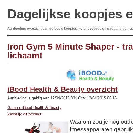
Dagelijkse koopjes e
Aanbieding overzicht van de beste koopjes, kortingscodes en dagaanbieding
Iron Gym 5 Minute Shaper - tra
lichaam!
iBood Health & Beauty overzicht
Aanbieding is geldig van 12/04/2015 00:16 tot 13/04/2015 00:16
Ga naar iBood Health & Beauty
Vergelijk dit product
Waarom zou je nog oud
fitnessapparaten gebruik