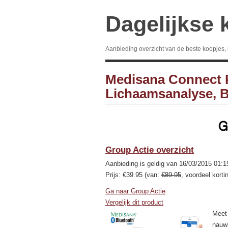
Dagelijkse 
Aanbieding overzicht van de beste koopjes,
Medisana Connect 
Lichaamsanalyse, B
Group Actie overzicht
Aanbieding is geldig van 16/03/2015 01:1
Prijs: €39.95 (van:
€89.95
, voordeel korti
Ga naar Group Actie
Vergelijk dit product
Meet 
nauw