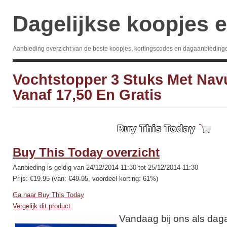
Dagelijkse koopjes e
Aanbieding overzicht van de beste koopjes, kortingscodes en dagaanbieding
Vochtstopper 3 Stuks Met Nav
Vanaf 17,50 En Gratis
Buy This Today overzicht
Aanbieding is geldig van 24/12/2014 11:30 tot 25/12/2014 11:30
Prijs: €19.95 (van:
€49.95
, voordeel korting: 61%)
Ga naar Buy This Today
Vergelijk dit product
Vandaag bij ons als dag