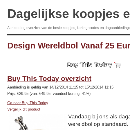
Dagelijkse koopjes e
Aanbieding overzicht van de beste koopjes, kortingscodes en dagaanbieding
Design Wereldbol Vanaf 25 Eur
Buy This Today overzicht
Aanbieding is geldig van 14/12/2014 11:15 tot 15/12/2014 11:15
Prijs: €29.95 (van:
€49.95
, voordeel korting: 41%)
Ga naar Buy This Today
Vergelijk dit product
Vandaag bij ons als dag
wereldbol op standaard.