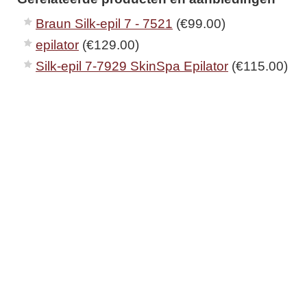
Braun Silk-epil 7 - 7521
(€99.00)
epilator
(€129.00)
Silk-epil 7-7929 SkinSpa Epilator
(€115.00)