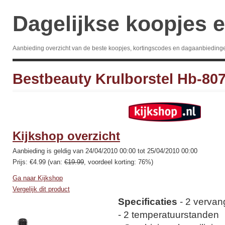
Dagelijkse koopjes e
Aanbieding overzicht van de beste koopjes, kortingscodes en dagaanbieding
Bestbeauty Krulborstel Hb-80
Kijkshop overzicht
Aanbieding is geldig van 24/04/2010 00:00 tot 25/04/2010 00:00
Prijs: €4.99 (van:
€19.99
, voordeel korting: 76%)
Ga naar Kijkshop
Vergelijk dit product
Specificaties
- 2 vervan
- 2 temperatuurstanden