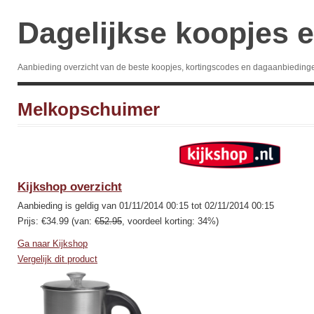
Dagelijkse koopjes e
Aanbieding overzicht van de beste koopjes, kortingscodes en dagaanbieding
Melkopschuimer
Kijkshop overzicht
Aanbieding is geldig van 01/11/2014 00:15 tot 02/11/2014 00:15
Prijs: €34.99 (van:
€52.95
, voordeel korting: 34%)
Ga naar Kijkshop
Vergelijk dit product