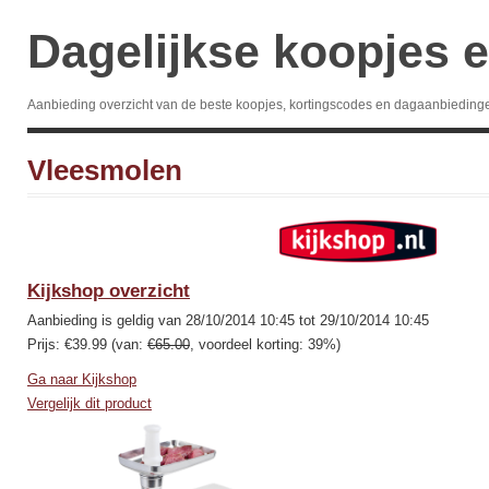
Dagelijkse koopjes e
Aanbieding overzicht van de beste koopjes, kortingscodes en dagaanbieding
Vleesmolen
Kijkshop overzicht
Aanbieding is geldig van 28/10/2014 10:45 tot 29/10/2014 10:45
Prijs: €39.99 (van:
€65.00
, voordeel korting: 39%)
Ga naar Kijkshop
Vergelijk dit product