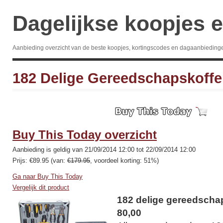
Dagelijkse koopjes e
Aanbieding overzicht van de beste koopjes, kortingscodes en dagaanbieding
182 Delige Gereedschapskoffer
Buy This Today overzicht
Aanbieding is geldig van 21/09/2014 12:00 tot 22/09/2014 12:00
Prijs: €89.95 (van:
€179.95
, voordeel korting: 51%)
Ga naar Buy This Today
Vergelijk dit product
182 delige gereedscha
80,00