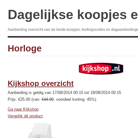
Dagelijkse koopjes e
Aanbieding overzicht van de beste koopjes, kortingscodes en dagaanbieding
Horloge
Kijkshop overzicht
Aanbieding is geldig van 17/08/2014 00:15 tot 18/08/2014 00:15
Prijs: €25.00 (van:
€44.99
, voordeel korting: 45%)
Ga naar Kijkshop
Vergelijk dit product