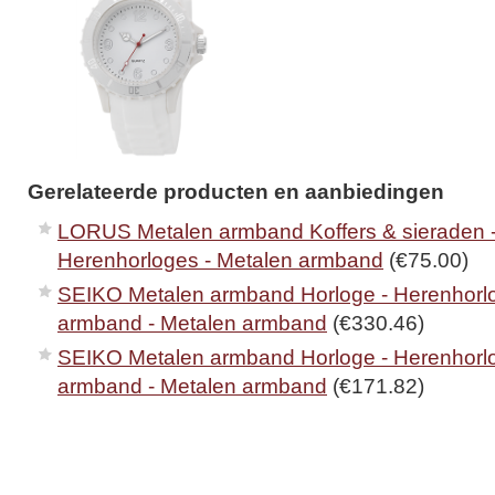
Gerelateerde producten en aanbiedingen
LORUS Metalen armband Koffers & sieraden -
Herenhorloges - Metalen armband
(€75.00)
SEIKO Metalen armband Horloge - Herenhorlo
armband - Metalen armband
(€330.46)
SEIKO Metalen armband Horloge - Herenhorlo
armband - Metalen armband
(€171.82)