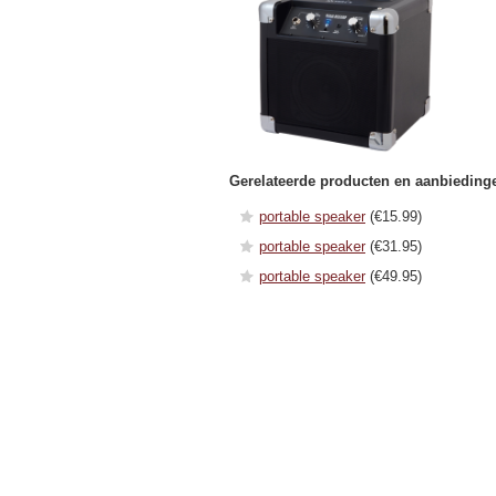
Gerelateerde producten en aanbieding
portable speaker
(€15.99)
portable speaker
(€31.95)
portable speaker
(€49.95)