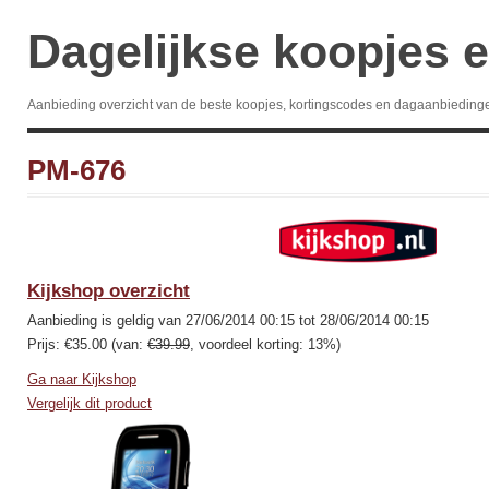
Dagelijkse koopjes e
Aanbieding overzicht van de beste koopjes, kortingscodes en dagaanbieding
PM-676
Kijkshop overzicht
Aanbieding is geldig van 27/06/2014 00:15 tot 28/06/2014 00:15
Prijs: €35.00 (van:
€39.99
, voordeel korting: 13%)
Ga naar Kijkshop
Vergelijk dit product