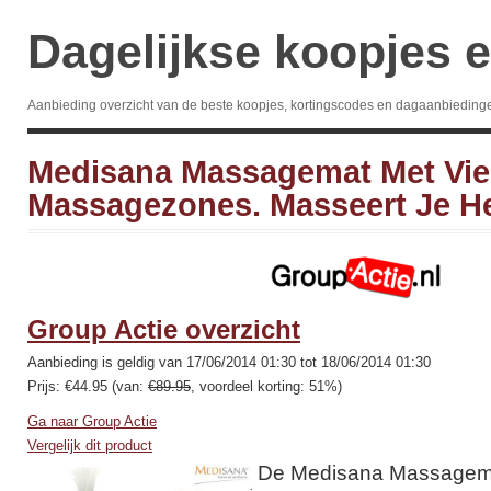
Dagelijkse koopjes e
Aanbieding overzicht van de beste koopjes, kortingscodes en dagaanbieding
Medisana Massagemat Met Vie
Massagezones. Masseert Je H
Group Actie overzicht
Aanbieding is geldig van 17/06/2014 01:30 tot 18/06/2014 01:30
Prijs: €44.95 (van:
€89.95
, voordeel korting: 51%)
Ga naar Group Actie
Vergelijk dit product
De Medisana Massagema