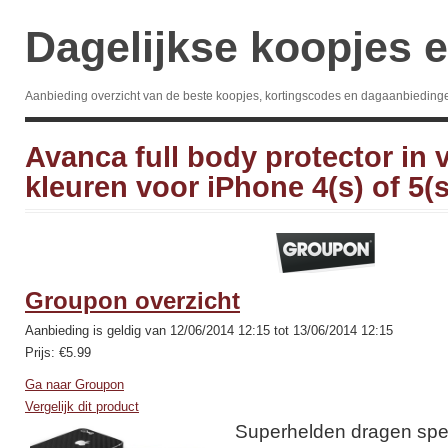
Dagelijkse koopjes e
Aanbieding overzicht van de beste koopjes, kortingscodes en dagaanbieding
Avanca full body protector in 
kleuren voor iPhone 4(s) of 5(s
Groupon overzicht
Aanbieding is geldig van 12/06/2014 12:15 tot 13/06/2014 12:15
Prijs: €5.99
Ga naar Groupon
Vergelijk dit product
Superhelden dragen spec