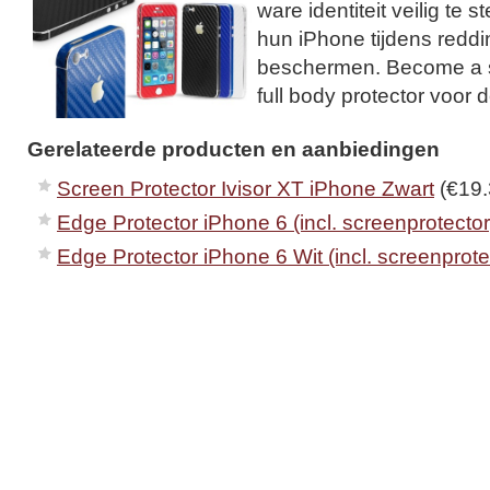
ware identiteit veilig te 
hun iPhone tijdens reddi
beschermen. Become a 
full body protector voor 
Gerelateerde producten en aanbiedingen
Screen Protector Ivisor XT iPhone Zwart
(€19.
Edge Protector iPhone 6 (incl. screenprotector
Edge Protector iPhone 6 Wit (incl. screenprote