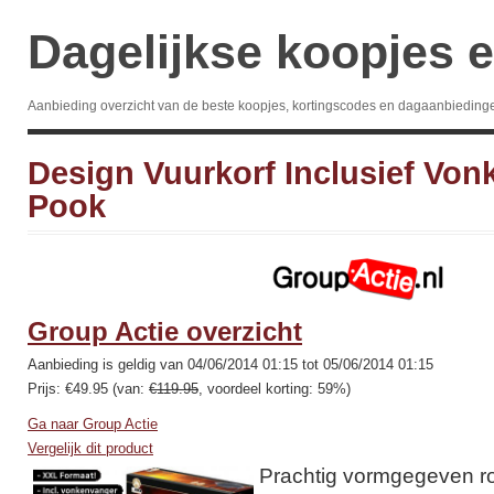
Dagelijkse koopjes e
Aanbieding overzicht van de beste koopjes, kortingscodes en dagaanbieding
Design Vuurkorf Inclusief Vo
Pook
Group Actie overzicht
Aanbieding is geldig van 04/06/2014 01:15 tot 05/06/2014 01:15
Prijs: €49.95 (van:
€119.95
, voordeel korting: 59%)
Ga naar Group Actie
Vergelijk dit product
Prachtig vormgegeven r