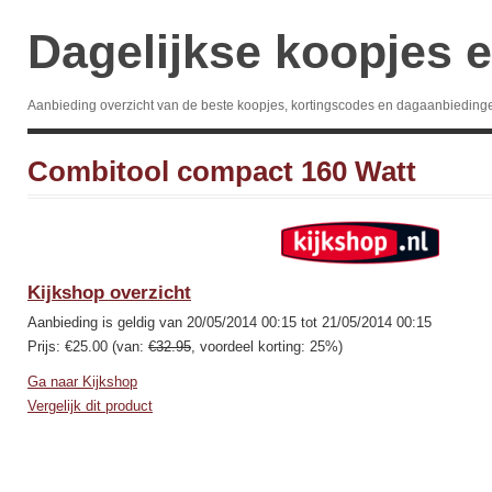
Dagelijkse koopjes e
Aanbieding overzicht van de beste koopjes, kortingscodes en dagaanbieding
Combitool compact 160 Watt
Kijkshop overzicht
Aanbieding is geldig van 20/05/2014 00:15 tot 21/05/2014 00:15
Prijs: €25.00 (van:
€32.95
, voordeel korting: 25%)
Ga naar Kijkshop
Vergelijk dit product