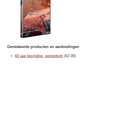
Gerelateerde producten en aanbiedingen
60 jaar bevrijding, westerbork
(€2.00)