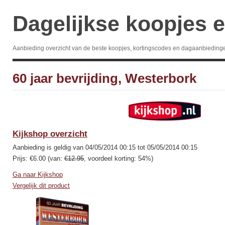
Dagelijkse koopjes e
Aanbieding overzicht van de beste koopjes, kortingscodes en dagaanbieding
60 jaar bevrijding, Westerbork
Kijkshop overzicht
Aanbieding is geldig van 04/05/2014 00:15 tot 05/05/2014 00:15
Prijs: €6.00 (van:
€12.95
, voordeel korting: 54%)
Ga naar Kijkshop
Vergelijk dit product