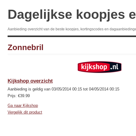
Dagelijkse koopjes e
Aanbieding overzicht van de beste koopjes, kortingscodes en dagaanbieding
Zonnebril
Kijkshop overzicht
Aanbieding is geldig van 03/05/2014 00:15 tot 04/05/2014 00:15
Prijs: €39.99
Ga naar Kijkshop
Vergelijk dit product