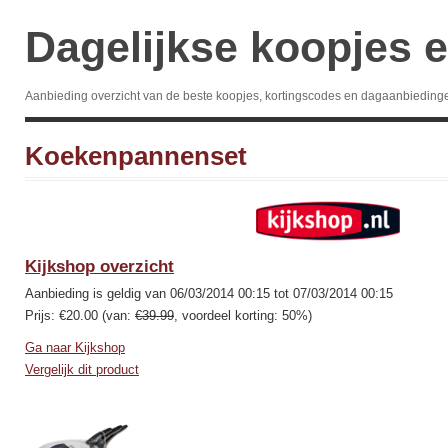
Dagelijkse koopjes e
Aanbieding overzicht van de beste koopjes, kortingscodes en dagaanbieding
Koekenpannenset
Kijkshop overzicht
Aanbieding is geldig van 06/03/2014 00:15 tot 07/03/2014 00:15
Prijs: €20.00 (van:
€39.99
, voordeel korting: 50%)
Ga naar Kijkshop
Vergelijk dit product