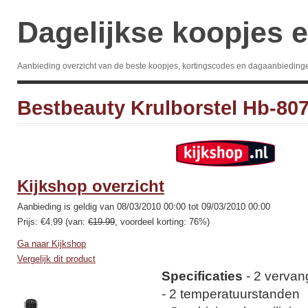
Dagelijkse koopjes e
Aanbieding overzicht van de beste koopjes, kortingscodes en dagaanbieding
Bestbeauty Krulborstel Hb-80
Kijkshop overzicht
Aanbieding is geldig van 08/03/2010 00:00 tot 09/03/2010 00:00
Prijs: €4.99 (van:
€19.99
, voordeel korting: 76%)
Ga naar Kijkshop
Vergelijk dit product
Specificaties
- 2 vervan
- 2 temperatuurstanden