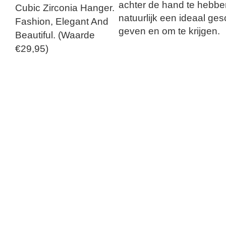
achter de hand te hebben.
natuurlijk een ideaal g
geven en om te krijgen.