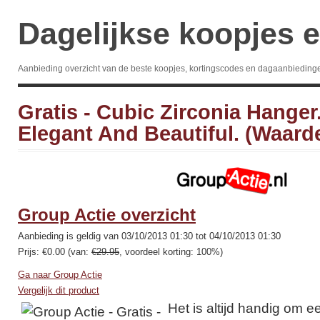
Dagelijkse koopjes e
Aanbieding overzicht van de beste koopjes, kortingscodes en dagaanbieding
Gratis - Cubic Zirconia Hanger
Elegant And Beautiful. (Waard
Group Actie overzicht
Aanbieding is geldig van 03/10/2013 01:30 tot 04/10/2013 01:30
Prijs: €0.00 (van:
€29.95
, voordeel korting: 100%)
Ga naar Group Actie
Vergelijk dit product
Het is altijd handig om 