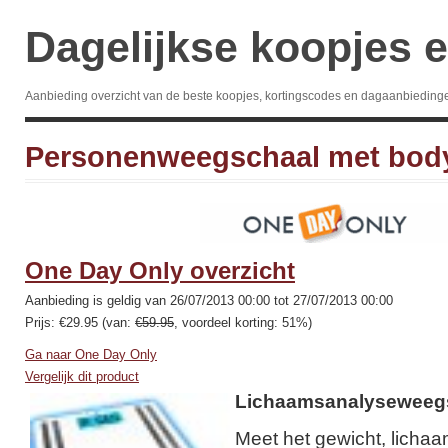
Dagelijkse koopjes e
Aanbieding overzicht van de beste koopjes, kortingscodes en dagaanbieding
Personenweegschaal met bod
One Day Only overzicht
Aanbieding is geldig van 26/07/2013 00:00 tot 27/07/2013 00:00
Prijs: €29.95 (van:
€59.95
, voordeel korting: 51%)
Ga naar One Day Only
Vergelijk dit product
Lichaamsanalyseweeg
Meet het gewicht, lichaa