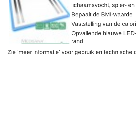
lichaamsvocht, spier- e
Bepaalt de BMI-waarde
Vaststelling van de calo
Opvallende blauwe LED-v
rand
Zie 'meer informatie' voor gebruik en technische 