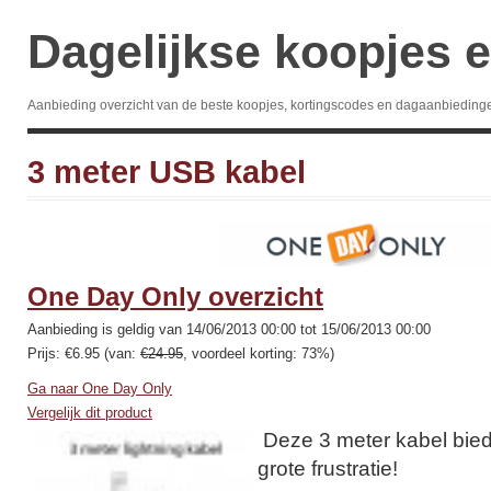
Dagelijkse koopjes e
Aanbieding overzicht van de beste koopjes, kortingscodes en dagaanbieding
3 meter USB kabel
One Day Only overzicht
Aanbieding is geldig van 14/06/2013 00:00 tot 15/06/2013 00:00
Prijs: €6.95 (van:
€24.95
, voordeel korting: 73%)
Ga naar One Day Only
Vergelijk dit product
Deze 3 meter kabel bied
grote frustratie!