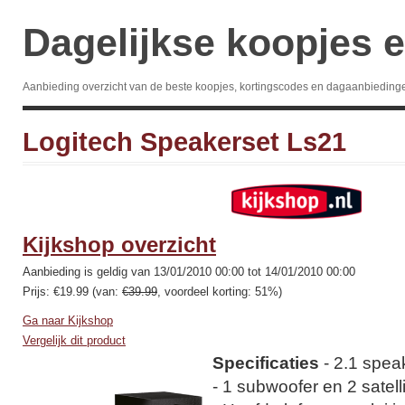
Dagelijkse koopjes e
Aanbieding overzicht van de beste koopjes, kortingscodes en dagaanbieding
Logitech Speakerset Ls21
Kijkshop overzicht
Aanbieding is geldig van 13/01/2010 00:00 tot 14/01/2010 00:00
Prijs: €19.99 (van:
€39.99
, voordeel korting: 51%)
Ga naar Kijkshop
Vergelijk dit product
Specificaties
- 2.1 spe
- 1 subwoofer en 2 satel