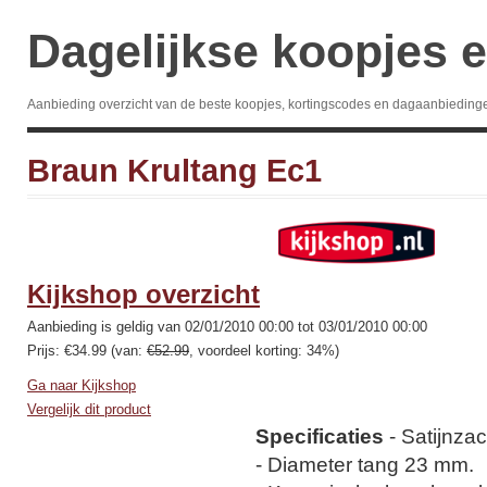
Dagelijkse koopjes e
Aanbieding overzicht van de beste koopjes, kortingscodes en dagaanbieding
Braun Krultang Ec1
Kijkshop overzicht
Aanbieding is geldig van 02/01/2010 00:00 tot 03/01/2010 00:00
Prijs: €34.99 (van:
€52.99
, voordeel korting: 34%)
Ga naar Kijkshop
Vergelijk dit product
Specificaties
- Satijnzac
- Diameter tang 23 mm.