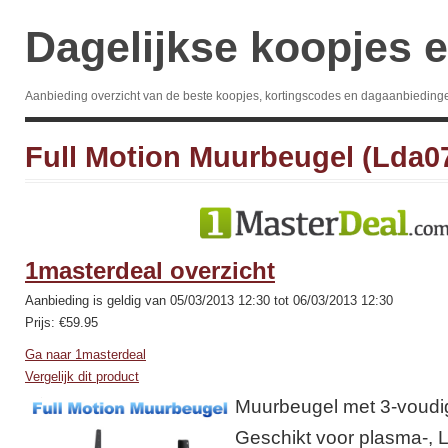
Dagelijkse koopjes e
Aanbieding overzicht van de beste koopjes, kortingscodes en dagaanbieding
Full Motion Muurbeugel (Lda0
1masterdeal overzicht
Aanbieding is geldig van 05/03/2013 12:30 tot 06/03/2013 12:30
Prijs: €59.95
Ga naar 1masterdeal
Vergelijk dit product
Muurbeugel met 3-voudig
Geschikt voor plasma-, 