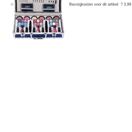
Bezorgkosten voor dit artikel: ? 3,99 