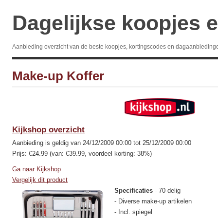
Dagelijkse koopjes e
Aanbieding overzicht van de beste koopjes, kortingscodes en dagaanbieding
Make-up Koffer
Kijkshop overzicht
Aanbieding is geldig van 24/12/2009 00:00 tot 25/12/2009 00:00
Prijs: €24.99 (van:
€39.99
, voordeel korting: 38%)
Ga naar Kijkshop
Vergelijk dit product
Specificaties
- 70-delig
- Diverse make-up artikelen
- Incl. spiegel