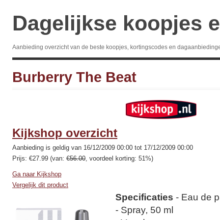
Dagelijkse koopjes e
Aanbieding overzicht van de beste koopjes, kortingscodes en dagaanbieding
Burberry The Beat
Kijkshop overzicht
Aanbieding is geldig van 16/12/2009 00:00 tot 17/12/2009 00:00
Prijs: €27.99 (van:
€56.00
, voordeel korting: 51%)
Ga naar Kijkshop
Vergelijk dit product
Specificaties
- Eau de 
- Spray, 50 ml