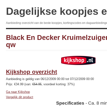
Dagelijkse koopjes e
Aanbieding overzicht van de beste koopjes, kortingscodes en dagaanbieding
Black En Decker Kruimelzuige
qw
Kijkshop overzicht
Aanbieding is geldig van 06/12/2009 00:00 tot 07/12/2009 00:00
Prijs: €34.99 (van:
€54.95
, voordeel korting: 37%)
Ga naar Kijkshop
Vergelijk dit product
Specificaties
- Ca. 8 mi