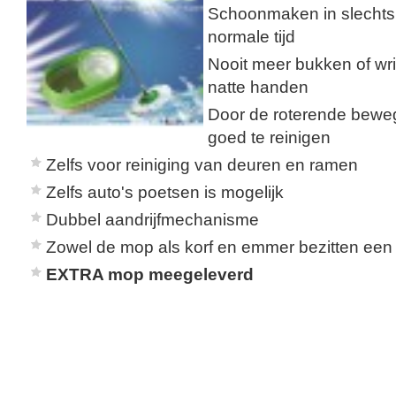
Schoonmaken in slechts 
normale tijd
Nooit meer bukken of wr
natte handen
Door de roterende beweg
goed te reinigen
Zelfs voor reiniging van deuren en ramen
Zelfs auto's poetsen is mogelijk
Dubbel aandrijfmechanisme
Zowel de mop als korf en emmer bezitten een
EXTRA mop meegeleverd