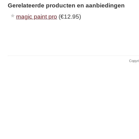
Gerelateerde producten en aanbiedingen
magic paint pro
(€12.95)
Copyri