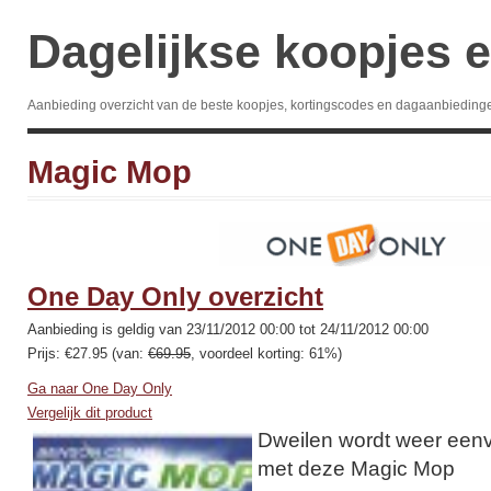
Dagelijkse koopjes e
Aanbieding overzicht van de beste koopjes, kortingscodes en dagaanbieding
Magic Mop
One Day Only overzicht
Aanbieding is geldig van 23/11/2012 00:00 tot 24/11/2012 00:00
Prijs: €27.95 (van:
€69.95
, voordeel korting: 61%)
Ga naar One Day Only
Vergelijk dit product
Dweilen wordt weer eenv
met deze Magic Mop