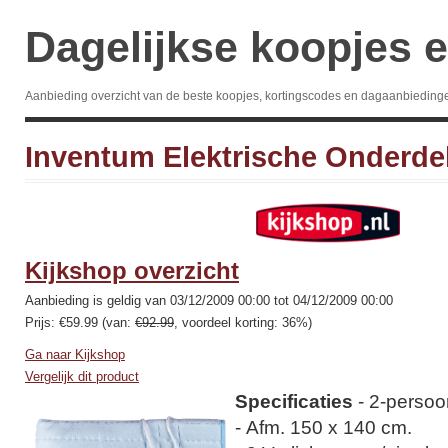
Dagelijkse koopjes e
Aanbieding overzicht van de beste koopjes, kortingscodes en dagaanbieding
Inventum Elektrische Onderde
Kijkshop overzicht
Aanbieding is geldig van 03/12/2009 00:00 tot 04/12/2009 00:00
Prijs: €59.99 (van:
€92.99
, voordeel korting: 36%)
Ga naar Kijkshop
Vergelijk dit product
Specificaties
- 2-perso
- Afm. 150 x 140 cm.