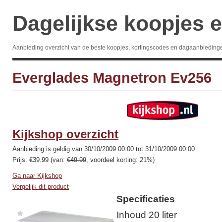
Dagelijkse koopjes e
Aanbieding overzicht van de beste koopjes, kortingscodes en dagaanbieding
Everglades Magnetron Ev256
Kijkshop overzicht
Aanbieding is geldig van 30/10/2009 00:00 tot 31/10/2009 00:00
Prijs: €39.99 (van:
€49.99
, voordeel korting: 21%)
Ga naar Kijkshop
Vergelijk dit product
Specificaties
Inhoud 20 liter