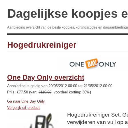
Dagelijkse koopjes e
Aanbieding overzicht van de beste koopjes, kortingscodes en dagaanbieding
Hogedrukreiniger
One Day Only overzicht
Aanbieding is geldig van 20/05/2012 00:00 tot 21/05/2012 00:00
Prijs: €77.50 (van:
€119.95
, voordeel korting: 36%)
Ga naar One Day Only
Vergelijk dit product
Hogedrukreiniger Set. Ge
verwijderen van vuil op a