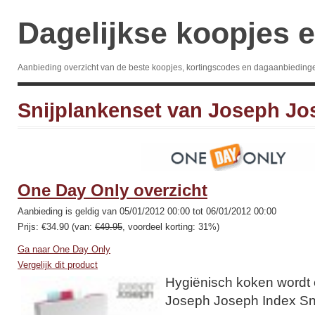
Dagelijkse koopjes e
Aanbieding overzicht van de beste koopjes, kortingscodes en dagaanbieding
Snijplankenset van Joseph Jo
One Day Only overzicht
Aanbieding is geldig van 05/01/2012 00:00 tot 06/01/2012 00:00
Prijs: €34.90 (van:
€49.95
, voordeel korting: 31%)
Ga naar One Day Only
Vergelijk dit product
Hygiënisch koken wordt
Joseph Joseph Index Sni