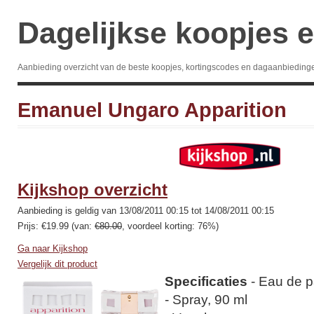
Dagelijkse koopjes e
Aanbieding overzicht van de beste koopjes, kortingscodes en dagaanbieding
Emanuel Ungaro Apparition
Kijkshop overzicht
Aanbieding is geldig van 13/08/2011 00:15 tot 14/08/2011 00:15
Prijs: €19.99 (van:
€80.00
, voordeel korting: 76%)
Ga naar Kijkshop
Vergelijk dit product
Specificaties
- Eau de 
- Spray, 90 ml