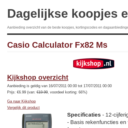
Dagelijkse koopjes e
Aanbieding overzicht van de beste koopjes, kortingscodes en dagaanbieding
Casio Calculator Fx82 Ms
Kijkshop overzicht
Aanbieding is geldig van 16/07/2011 00:00 tot 17/07/2011 00:00
Prijs: €6.99 (van:
€19.99
, voordeel korting: 66%)
Ga naar Kijkshop
Vergelijk dit product
Specificaties
- 12-cijferi
- Basis rekenfuncties en